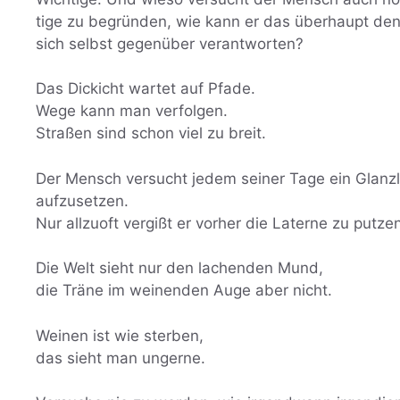
tige zu begründen, wie kann er das überhaupt de
sich selbst gegenüber verantworten?
Das Dickicht wartet auf Pfade.
Wege kann man verfolgen.
Straßen sind schon viel zu breit.
Der Mensch versucht jedem seiner Tage ein Glanzl
aufzusetzen.
Nur allzuoft vergißt er vorher die Laterne zu putze
Die Welt sieht nur den lachenden Mund,
die Träne im weinenden Auge aber nicht.
Weinen ist wie sterben,
das sieht man ungerne.