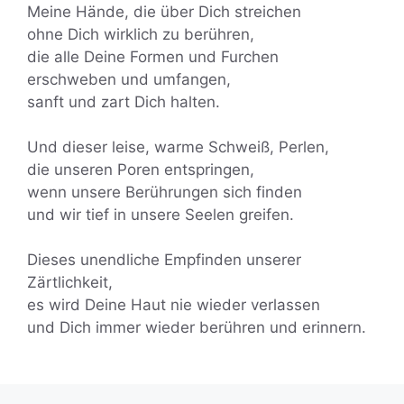
Meine Hände, die über Dich streichen
ohne Dich wirklich zu berühren,
die alle Deine Formen und Furchen
erschweben und umfangen,
sanft und zart Dich halten.
Und dieser leise, warme Schweiß, Perlen,
die unseren Poren entspringen,
wenn unsere Berührungen sich finden
und wir tief in unsere Seelen greifen.
Dieses unendliche Empfinden unserer
Zärtlichkeit,
es wird Deine Haut nie wieder verlassen
und Dich immer wieder berühren und erinnern.