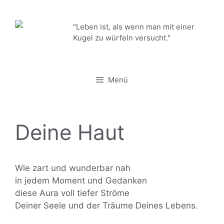
Zum
Inhalt
"Leben ist, als wenn man mit einer
springen
Kugel zu würfeln versucht."
Menü
Deine Haut
Wie zart und wunderbar nah
in jedem Moment und Gedanken
diese Aura voll tiefer Ströme
Deiner Seele und der Träume Deines Lebens.