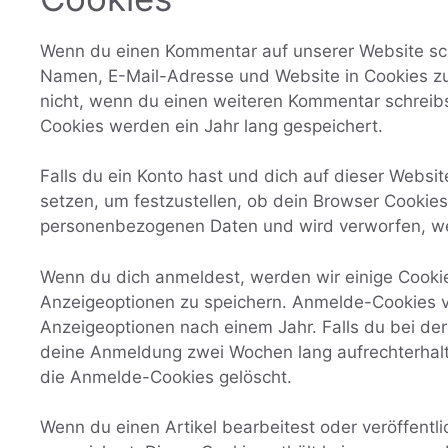
Wenn du einen Kommentar auf unserer Website schr
Namen, E-Mail-Adresse und Website in Cookies zu 
nicht, wenn du einen weiteren Kommentar schreibs
Cookies werden ein Jahr lang gespeichert.
Falls du ein Konto hast und dich auf dieser Websi
setzen, um festzustellen, ob dein Browser Cookies
personenbezogenen Daten und wird verworfen, we
Wenn du dich anmeldest, werden wir einige Cooki
Anzeigeoptionen zu speichern. Anmelde-Cookies v
Anzeigeoptionen nach einem Jahr. Falls du bei de
deine Anmeldung zwei Wochen lang aufrechterhal
die Anmelde-Cookies gelöscht.
Wenn du einen Artikel bearbeitest oder veröffentli