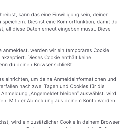
eibst, kann das eine Einwilligung sein, deinen
speichern. Dies ist eine Komfortfunktion, damit du
t, all diese Daten erneut eingeben musst. Diese
te anmeldest, werden wir ein temporäres Cookie
 akzeptiert. Dieses Cookie enthält keine
nn du deinen Browser schließt.
es einrichten, um deine Anmeldeinformationen und
erfallen nach zwei Tagen und Cookies für die
r Anmeldung „Angemeldet bleiben“ auswählst, wird
ten. Mit der Abmeldung aus deinem Konto werden
chst, wird ein zusätzlicher Cookie in deinem Browser