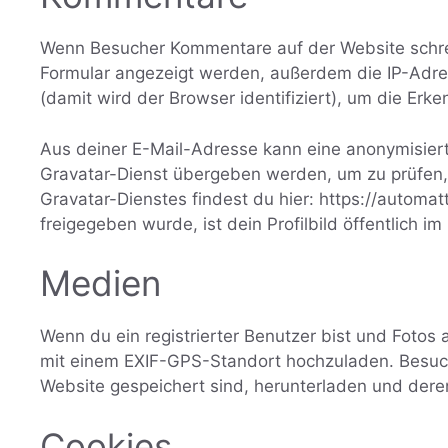
Wenn Besucher Kommentare auf der Website schre
Formular angezeigt werden, außerdem die IP-Adr
(damit wird der Browser identifiziert), um die Er
Aus deiner E-Mail-Adresse kann eine anonymisiert
Gravatar-Dienst übergeben werden, um zu prüfen,
Gravatar-Dienstes findest du hier: https://autom
freigegeben wurde, ist dein Profilbild öffentlich 
Medien
Wenn du ein registrierter Benutzer bist und Fotos 
mit einem EXIF-GPS-Standort hochzuladen. Besuch
Website gespeichert sind, herunterladen und dere
Cookies