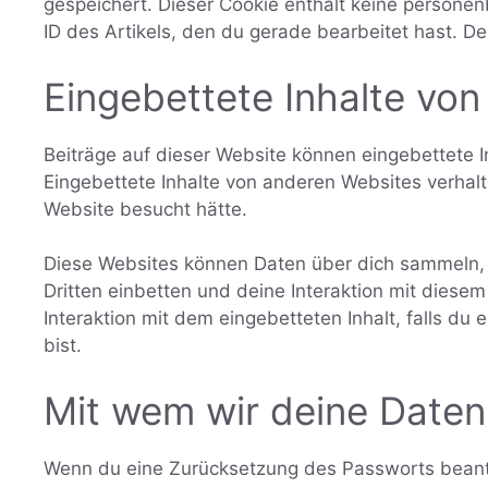
gespeichert. Dieser Cookie enthält keine persone
ID des Artikels, den du gerade bearbeitet hast. De
Eingebettete Inhalte vo
Beiträge auf dieser Website können eingebettete Inh
Eingebettete Inhalte von anderen Websites verhalt
Website besucht hätte.
Diese Websites können Daten über dich sammeln, 
Dritten einbetten und deine Interaktion mit diesem
Interaktion mit dem eingebetteten Inhalt, falls du
bist.
Mit wem wir deine Daten 
Wenn du eine Zurücksetzung des Passworts beantra