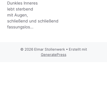
Dunkles Inneres
lebt sterbend
mit Augen,
schließend und schließend
fassungslos…
© 2026 Elmar Stollenwerk
• Erstellt mit
GeneratePress